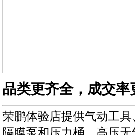
品类更齐全，成交率
荣鹏体验店提供气动工具
隔膜泵和压力桶、高压无