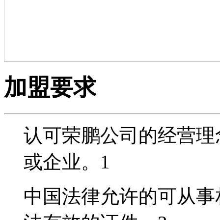
加盟要求
认可荣鹏公司的经营理
或企业。
1
中国法律允许的可从事