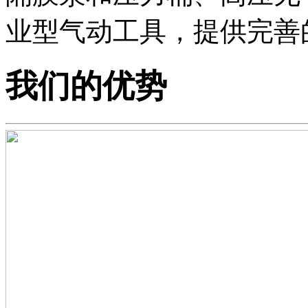
业型气动工具，提供完善
我们的优势