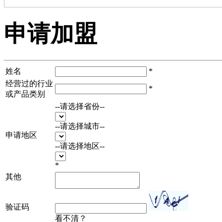
申请加盟
姓名
*
经营过的行业
*
或产品类别
--请选择省份--
--请选择城市--
申请地区
--请选择地区--
*
其他
验证码
看不清？