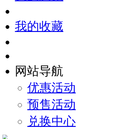
我的收藏
网站导航
优惠活动
预售活动
兑换中心