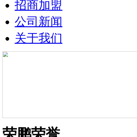
招商加盟
公司新闻
关于我们
荣鹏荣誉