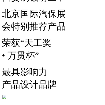
北京国际汽保展
会特别推荐产品
荣获“天工奖
• 万贯杯”
最具影响力
产品设计品牌