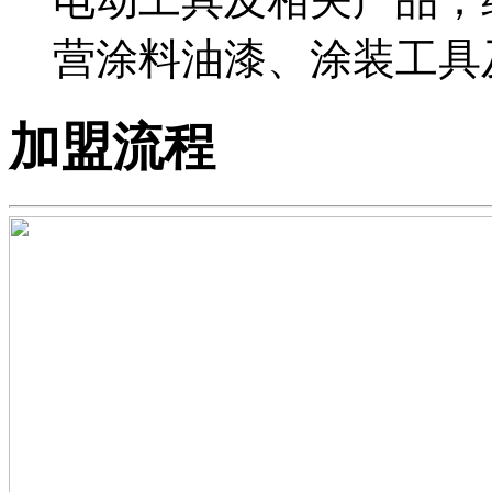
营涂料油漆、涂装工具
加盟流程