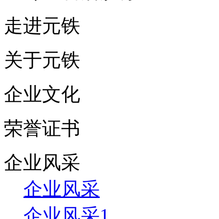
走进元铁
关于元铁
企业文化
荣誉证书
企业风采
企业风采
企业风采1