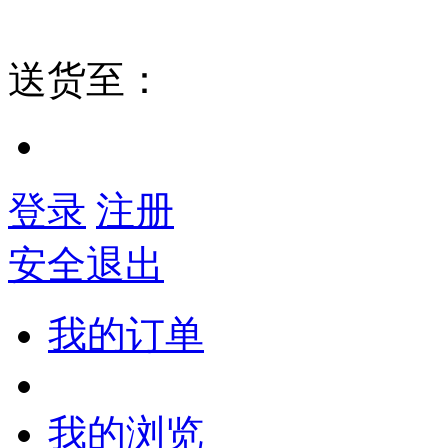
送货至：
登录
注册
安全退出
我的订单
我的浏览