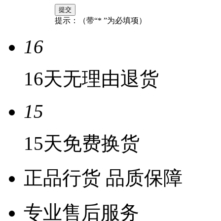
提示：（带“* ”为必填项）
16
16天无理由退货
15
15天免费换货
正品行货 品质保障
专业售后服务