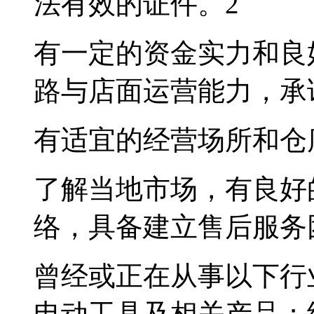
法有效的证件。
2
有一定的资金实力和良
路与店面运营能力，承
有适宜的经营场所和仓
了解当地市场，有良好
络，具备建立售后服务
曾经或正在从事以下行
电动工具及相关产品；