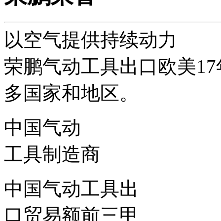
以空气提供持续动力
荣鹏气动工具出口欧美1
多国家和地区。
中国气动
工具制造商
中国气动工具出
口贸易额前三甲